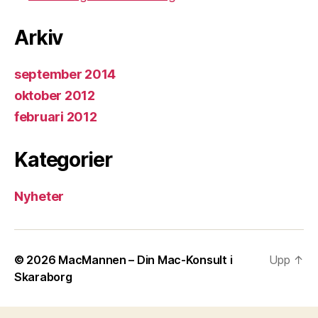
Arkiv
september 2014
oktober 2012
februari 2012
Kategorier
Nyheter
© 2026
MacMannen – Din Mac-Konsult i
Upp
↑
Skaraborg