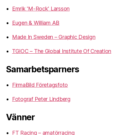
Emrik 'M-Rock' Larsson
Eugen & William AB
Made In Sweden – Graphic Design
TGIOC – The Global Institute Of Creation
Samarbetsparners
FirmaBild Företagsfoto
Fotograf Peter Lindberg
Vänner
FT Racing – amatörracing