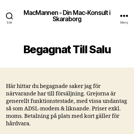
MacMannen - Din Mac-Konsult i
Skaraborg
Sök
Meny
Begagnat Till Salu
Här hittar du begagnade saker jag för
närvarande har till försäljning. Grejorna är
generellt funktionstestade, med vissa undantag
så som ADSL-modem & liknande. Priser exkl.
moms. Betalning på plats med kort gäller för
hårdvara.