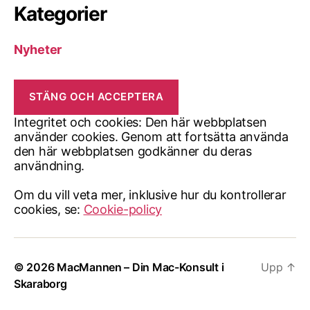
Kategorier
Nyheter
Integritet och cookies: Den här webbplatsen
använder cookies. Genom att fortsätta använda
den här webbplatsen godkänner du deras
användning.
Om du vill veta mer, inklusive hur du kontrollerar
cookies, se:
Cookie-policy
© 2026
MacMannen – Din Mac-Konsult i
Upp
↑
Skaraborg