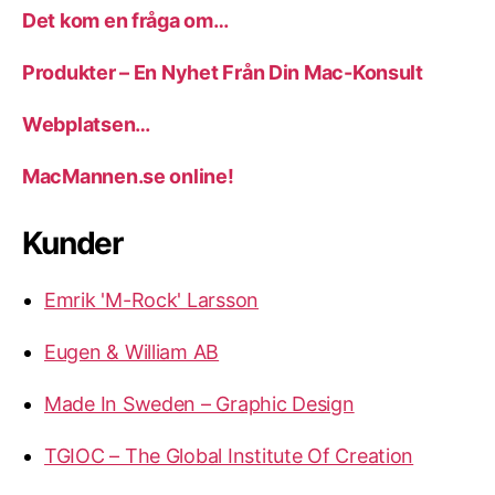
Det kom en fråga om…
Produkter – En Nyhet Från Din Mac-Konsult
Webplatsen…
MacMannen.se online!
Kunder
Emrik 'M-Rock' Larsson
Eugen & William AB
Made In Sweden – Graphic Design
TGIOC – The Global Institute Of Creation