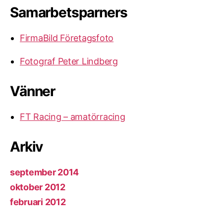
Samarbetsparners
FirmaBild Företagsfoto
Fotograf Peter Lindberg
Vänner
FT Racing – amatörracing
Arkiv
september 2014
oktober 2012
februari 2012