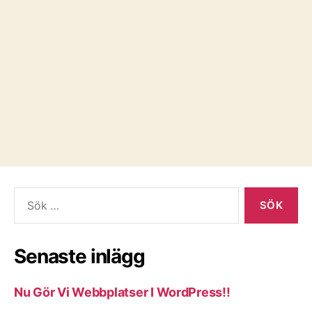
Sök
efter:
Senaste inlägg
Nu Gör Vi Webbplatser I WordPress!!